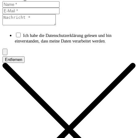
Ich habe die Datenschutzerklärung gelesen und bin
einverstanden, dass meine Daten verarbeitet werden.
Entfernen