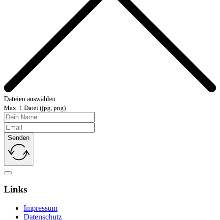
Dateien auswählen
Max. 1 Datei (jpg, png)
Senden
Links
Impressum
Datenschutz