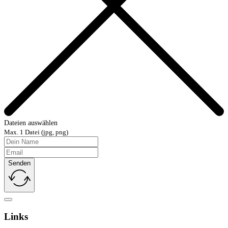
Dateien auswählen
Max. 1 Datei (jpg, png)
Senden
Links