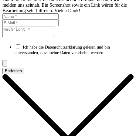
melden uns zeitnah. Ein
Screenshot
sowie ein
Link
wären für die
Bearbeitung sehr hilfreich. Vielen Dank!
Ich habe die Datenschutzerklärung gelesen und bin
einverstanden, dass meine Daten verarbeitet werden.
Entfernen