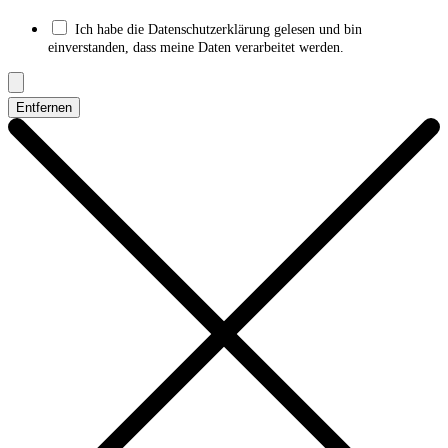
Ich habe die Datenschutzerklärung gelesen und bin
einverstanden, dass meine Daten verarbeitet werden.
Entfernen