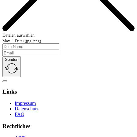
Dateien auswählen
Max. 1 Datei (jpg, png)
Senden
Links
Impressum
Datenschutz
FAQ
Rechtliches